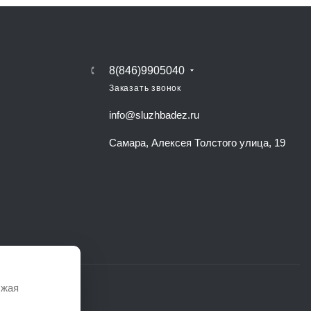
8(846)9905040
Заказать звонок
info@sluzhbadez.ru
Самара, Алексея Толстого улица, 19
лжая