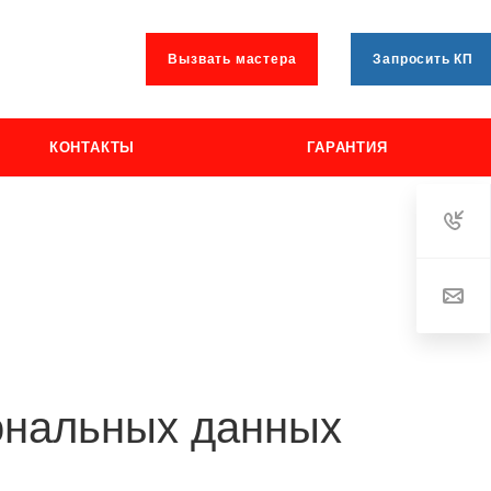
Вызвать мастера
Запросить КП
КОНТАКТЫ
ГАРАНТИЯ
ональных данных