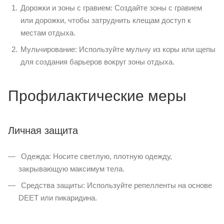
Дорожки и зоны с гравием: Создайте зоны с гравием
или дорожки, чтобы затруднить клещам доступ к
местам отдыха.
Мульчирование: Используйте мульчу из коры или щепы
для создания барьеров вокруг зоны отдыха.
Профилактические меры
Личная защита
Одежда: Носите светлую, плотную одежду,
закрывающую максимум тела.
Средства защиты: Используйте репелленты на основе
DEET или пикаридина.