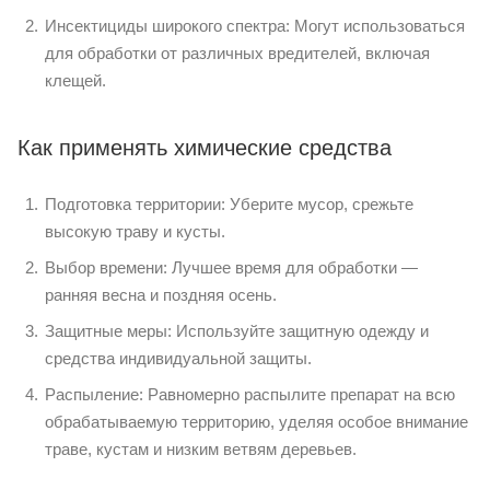
Инсектициды широкого спектра: Могут использоваться
для обработки от различных вредителей, включая
клещей.
Как применять химические средства
Подготовка территории: Уберите мусор, срежьте
высокую траву и кусты.
Выбор времени: Лучшее время для обработки —
ранняя весна и поздняя осень.
Защитные меры: Используйте защитную одежду и
средства индивидуальной защиты.
Распыление: Равномерно распылите препарат на всю
обрабатываемую территорию, уделяя особое внимание
траве, кустам и низким ветвям деревьев.