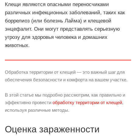
Клещи являются опасными переносчиками
различных инфекционных заболеваний, таких как
боррелиоз (или болезнь Лайма) и клещевой
энцефалит. Они могут представлять серьезную
угрозу для здоровья человека и домашних
животных.
Обработка территории от клещей — это важный шаг для
обеспечения безопасности и комфорта на вашем участке.
В этой статье мы подробно рассмотрим, как правильно и
эффективно провести
обработку территории от клещей
,
используя различные методы.
Оценка зараженности