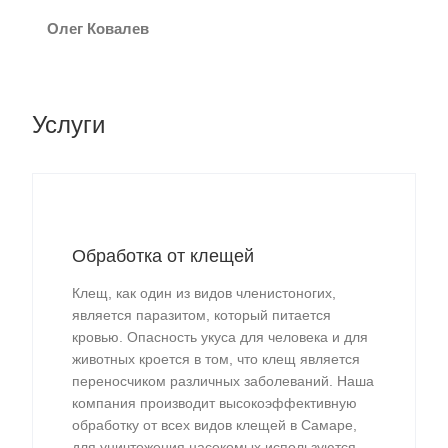
Олег Ковалев
Услуги
Обработка от клещей
Клещ, как один из видов членистоногих,
является паразитом, который питается
кровью. Опасность укуса для человека и для
животных кроется в том, что клещ является
переносчиком различных заболеваний. Наша
компания производит высокоэффективную
обработку от всех видов клещей в Самаре,
для уничтожения насекомых используются