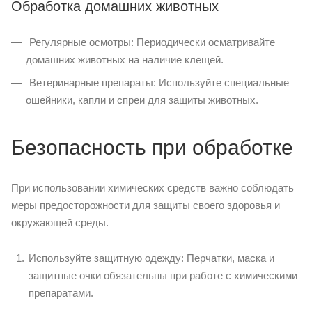
Обработка домашних животных
Регулярные осмотры: Периодически осматривайте
домашних животных на наличие клещей.
Ветеринарные препараты: Используйте специальные
ошейники, капли и спреи для защиты животных.
Безопасность при обработке
При использовании химических средств важно соблюдать
меры предосторожности для защиты своего здоровья и
окружающей среды.
Используйте защитную одежду: Перчатки, маска и
защитные очки обязательны при работе с химическими
препаратами.