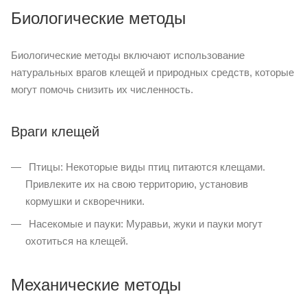
Биологические методы
Биологические методы включают использование
натуральных врагов клещей и природных средств, которые
могут помочь снизить их численность.
Враги клещей
Птицы: Некоторые виды птиц питаются клещами.
Привлеките их на свою территорию, установив
кормушки и скворечники.
Насекомые и пауки: Муравьи, жуки и пауки могут
охотиться на клещей.
Механические методы