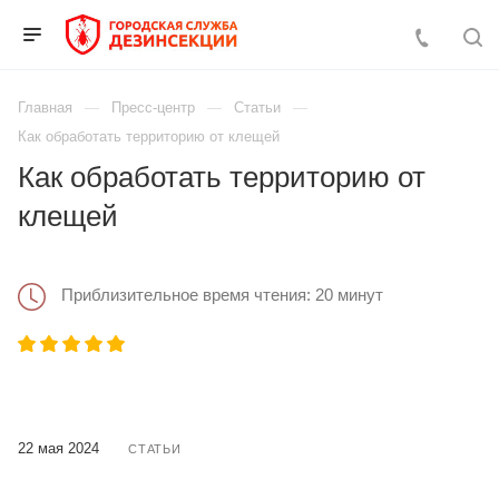
Главная
Пресс-центр
Статьи
Как обработать территорию от клещей
Как обработать территорию от
клещей
Приблизительное время чтения: 20 минут
22 мая 2024
СТАТЬИ