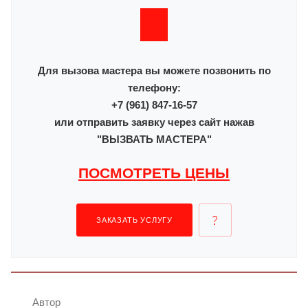
Для вызова мастера вы можете позвонить по
телефону:
+7 (961) 847-16-57
или отправить заявку через сайт нажав
"ВЫЗВАТЬ МАСТЕРА"
ПОСМОТРЕТЬ ЦЕНЫ
ЗАКАЗАТЬ УСЛУГУ
Автор