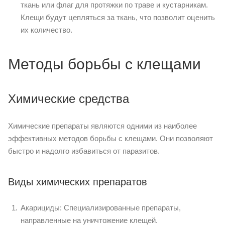
ткань или флаг для протяжки по траве и кустарникам.
Клещи будут цепляться за ткань, что позволит оценить
их количество.
Методы борьбы с клещами
Химические средства
Химические препараты являются одними из наиболее
эффективных методов борьбы с клещами. Они позволяют
быстро и надолго избавиться от паразитов.
Виды химических препаратов
Акарициды: Специализированные препараты,
направленные на уничтожение клещей.