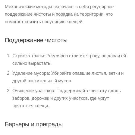
Механические методы включают в себя регулярное
поддержание чистоты и порядка на территории, что
помогает снизить популяцию клещей.
Поддержание чистоты
Стрижка травы: Регулярно стригите траву, не давая ей
сильно вырастать.
Удаление мусора: Убирайте опавшие листья, ветки и
другой растительный мусор.
Очищение участков: Поддерживайте чистоту вдоль
заборов, дорожек и других участков, где могут
прятаться клещи.
Барьеры и преграды