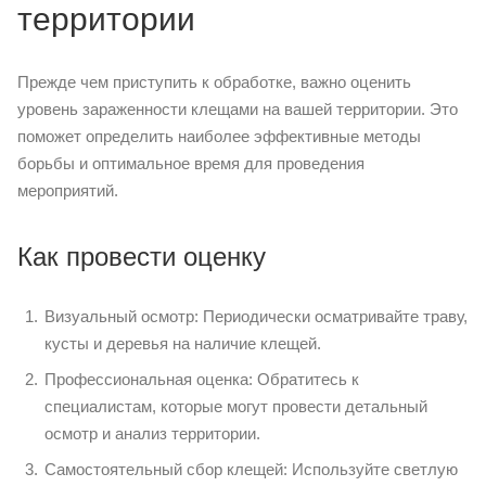
территории
Прежде чем приступить к обработке, важно оценить
уровень зараженности клещами на вашей территории. Это
поможет определить наиболее эффективные методы
борьбы и оптимальное время для проведения
мероприятий.
Как провести оценку
Визуальный осмотр: Периодически осматривайте траву,
кусты и деревья на наличие клещей.
Профессиональная оценка: Обратитесь к
специалистам, которые могут провести детальный
осмотр и анализ территории.
Самостоятельный сбор клещей: Используйте светлую