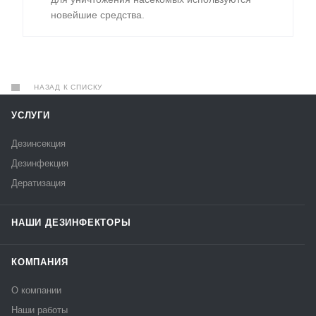
новейшие средства.
НАЗАД К СПИСКУ
УСЛУГИ
Дезинсекция
Дезинфекция
Дератизация
НАШИ ДЕЗИНФЕКТОРЫ
КОМПАНИЯ
О компании
Наши работы