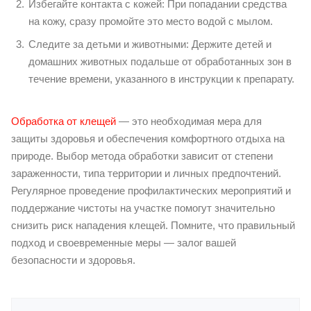
Избегайте контакта с кожей: При попадании средства
на кожу, сразу промойте это место водой с мылом.
Следите за детьми и животными: Держите детей и
домашних животных подальше от обработанных зон в
течение времени, указанного в инструкции к препарату.
Обработка от клещей
— это необходимая мера для
защиты здоровья и обеспечения комфортного отдыха на
природе. Выбор метода обработки зависит от степени
зараженности, типа территории и личных предпочтений.
Регулярное проведение профилактических мероприятий и
поддержание чистоты на участке помогут значительно
снизить риск нападения клещей. Помните, что правильный
подход и своевременные меры — залог вашей
безопасности и здоровья.