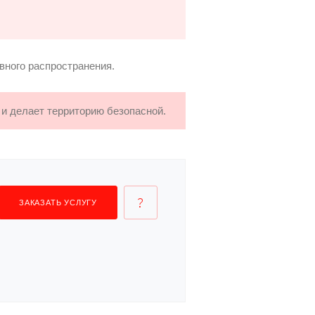
вного распространения.
 и делает территорию безопасной.
ЗАКАЗАТЬ УСЛУГУ