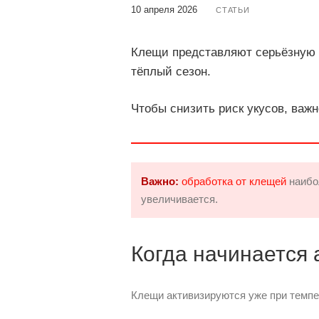
10 апреля 2026
СТАТЬИ
Клещи представляют серьёзную 
тёплый сезон.
Чтобы снизить риск укусов, важ
Важно:
обработка от клещей
наибо
увеличивается.
Когда начинается 
Клещи активизируются уже при темпе