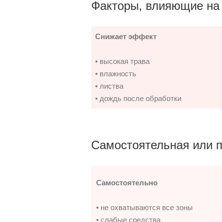
Факторы, влияющие на
Снижает эффект
• высокая трава
• влажность
• листва
• дождь после обработки
Самостоятельная или 
Самостоятельно
• не охватываются все зоны
• слабые средства