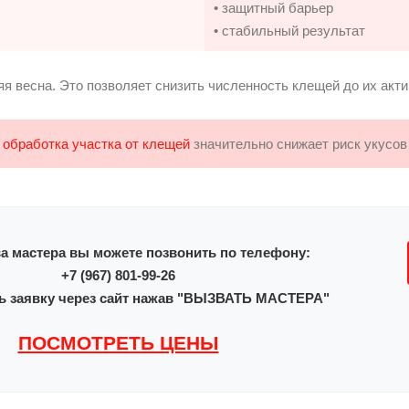
• защитный барьер
• стабильный результат
я весна. Это позволяет снизить численность клещей до их акти
я
обработка участка от клещей
значительно снижает риск укусов
а мастера вы можете позвонить по телефону:
+7 (967) 801-99-26
ь заявку через сайт нажав "ВЫЗВАТЬ МАСТЕРА"
ПОСМОТРЕТЬ ЦЕНЫ