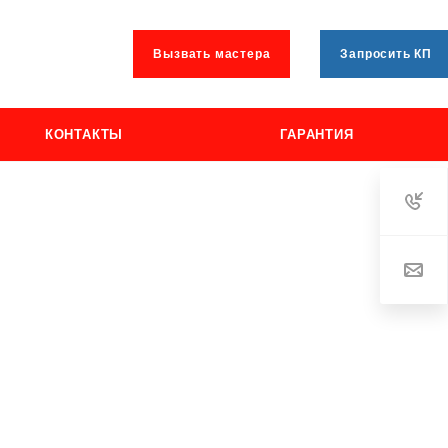
Вызвать мастера
Запросить КП
КОНТАКТЫ
ГАРАНТИЯ