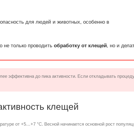
опасность для людей и животных, особенно в
но не только проводить
обработку от клещей
, но и дела
лее эффективна до пика активности. Если откладывать процеду
активность клещей
ратуре от +5…+7 °C. Весной начинается основной рост популяц