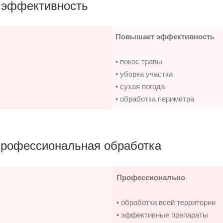
 эффективность
Повышает эффективность
• покос травы
• уборка участка
• сухая погода
• обработка периметра
профессиональная обработка
Профессионально
• обработка всей территории
• эффективные препараты