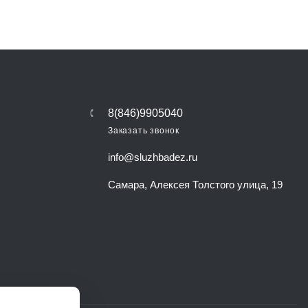
8(846)9905040
Заказать звонок
info@sluzhbadez.ru
Самара, Алексея Толстого улица, 19