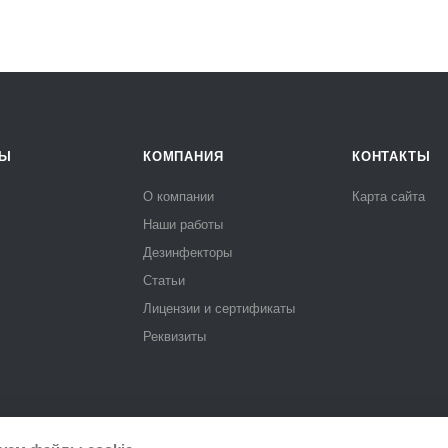
РЫ
КОМПАНИЯ
КОНТАКТЫ
О компании
Карта сайта
Наши работы
Дезинфекторы
Статьи
Лицензии и сертификаты
Реквизиты