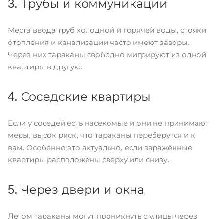
3. Трубы и коммуникации
Места ввода труб холодной и горячей воды, стояки
отопления и канализации часто имеют зазоры.
Через них тараканы свободно мигрируют из одной
квартиры в другую.
4. Соседские квартиры
Если у соседей есть насекомые и они не принимают
меры, высок риск, что тараканы переберутся и к
вам. Особенно это актуально, если заражённые
квартиры расположены сверху или снизу.
5. Через двери и окна
Летом тараканы могут проникнуть с улицы через