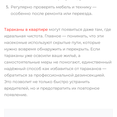
Регулярно проверять мебель и технику —
особенно после ремонта или переезда.
Тараканы в квартире
могут появиться даже там, где
идеальная чистота. Главное — понимать, что эти
насекомые используют скрытые пути, которые
нужно вовремя обнаружить и перекрыть. Если
тараканы уже освоили ваше жильё, а
самостоятельные меры не помогают, единственный
надёжный способ как избавиться от тараканов —
обратиться за профессиональной дезинсекцией.
Это позволит не только быстро устранить
вредителей, но и предотвратить их повторное
появление.