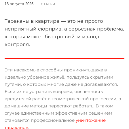
13 августа 2025
СТАТЬИ
Тараканы в квартире — это не просто
неприятный сюрприз, а серьёзная проблема,
которая может быстро выйти из-под
контроля.
Эти насекомые способны проникнуть даже в
идеально убранное жильё, пользуясь скрытыми
путями, о которых многие даже не догадываются.
Если их не устранить вовремя, численность
вредителей растёт в геометрической прогрессии, а
домашние методы перестают работать. В таком
случае единственным эффективным решением
становится профессиональное
уничтожение
тараканов
.