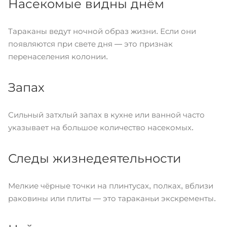
Насекомые видны днём
Тараканы ведут ночной образ жизни. Если они
появляются при свете дня — это признак
перенаселения колонии.
Запах
Сильный затхлый запах в кухне или ванной часто
указывает на большое количество насекомых.
Следы жизнедеятельности
Мелкие чёрные точки на плинтусах, полках, вблизи
раковины или плиты — это тараканьи экскременты.