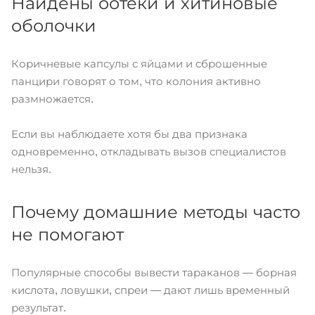
Найдены оотеки и хитиновые
оболочки
Коричневые капсулы с яйцами и сброшенные
панцири говорят о том, что колония активно
размножается.
Если вы наблюдаете хотя бы два признака
одновременно, откладывать вызов специалистов
нельзя.
Почему домашние методы часто
не помогают
Популярные способы вывести тараканов — борная
кислота, ловушки, спреи — дают лишь временный
результат.