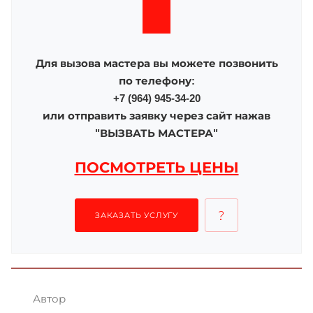
Для вызова мастера вы можете позвонить
по телефону:
+7 (964) 945-34-20
или отправить заявку через сайт нажав
"ВЫЗВАТЬ МАСТЕРА"
ПОСМОТРЕТЬ ЦЕНЫ
ЗАКАЗАТЬ УСЛУГУ
Автор