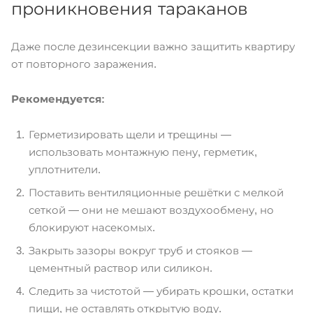
проникновения тараканов
Даже после дезинсекции важно защитить квартиру
от повторного заражения.
Рекомендуется:
Герметизировать щели и трещины —
использовать монтажную пену, герметик,
уплотнители.
Поставить вентиляционные решётки с мелкой
сеткой — они не мешают воздухообмену, но
блокируют насекомых.
Закрыть зазоры вокруг труб и стояков —
цементный раствор или силикон.
Следить за чистотой — убирать крошки, остатки
пищи, не оставлять открытую воду.