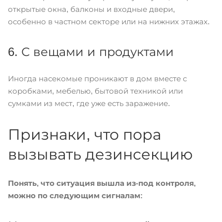
открытые окна, балконы и входные двери,
особенно в частном секторе или на нижних этажах.
6. С вещами и продуктами
Иногда насекомые проникают в дом вместе с
коробками, мебелью, бытовой техникой или
сумками из мест, где уже есть заражение.
Признаки, что пора
вызывать дезинсекцию
Понять, что ситуация вышла из-под контроля,
можно по следующим сигналам: