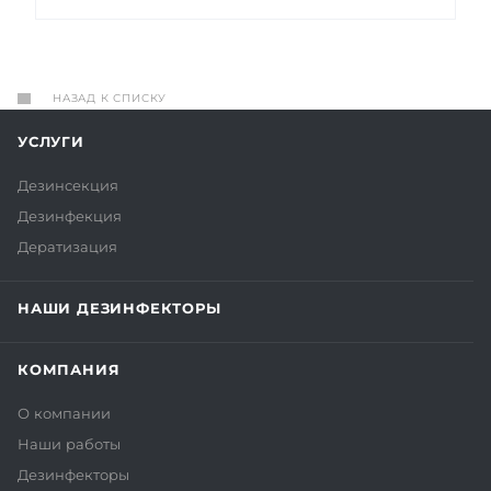
НАЗАД К СПИСКУ
УСЛУГИ
Дезинсекция
Дезинфекция
Дератизация
НАШИ ДЕЗИНФЕКТОРЫ
КОМПАНИЯ
О компании
Наши работы
Дезинфекторы