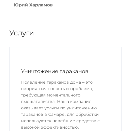
Юрий Харламов
Услуги
Уничтожение тараканов
Появление тараканов дома – это
неприятная новость и проблема,
требующая моментального
вмешательства. Наша компания
оказывает услуги по уничтожению
тараканов в Самаре, для обработки
используются новейшие средства с
высокой эффективностью.