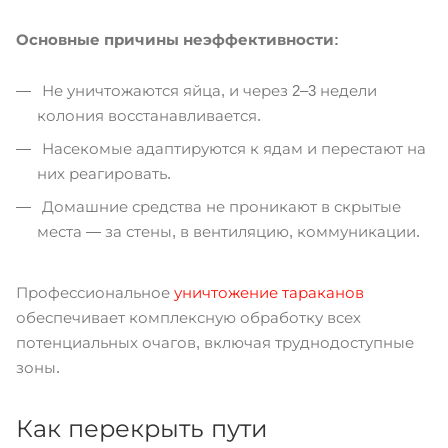
Основные причины неэффективности:
Не уничтожаются яйца, и через 2–3 недели
колония восстанавливается.
Насекомые адаптируются к ядам и перестают на
них реагировать.
Домашние средства не проникают в скрытые
места — за стены, в вентиляцию, коммуникации.
Профессиональное
уничтожение тараканов
обеспечивает комплексную обработку всех
потенциальных очагов, включая труднодоступные
зоны.
Как перекрыть пути