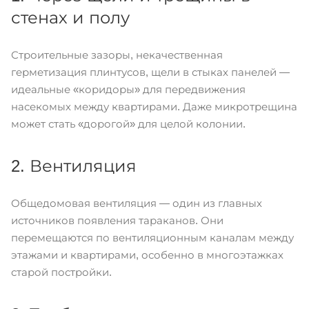
стенах и полу
Строительные зазоры, некачественная
герметизация плинтусов, щели в стыках панелей —
идеальные «коридоры» для передвижения
насекомых между квартирами. Даже микротрещина
может стать «дорогой» для целой колонии.
2. Вентиляция
Общедомовая вентиляция — один из главных
источников появления тараканов. Они
перемещаются по вентиляционным каналам между
этажами и квартирами, особенно в многоэтажках
старой постройки.