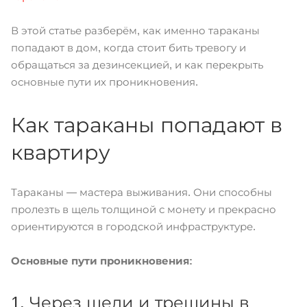
В этой статье разберём, как именно тараканы
попадают в дом, когда стоит бить тревогу и
обращаться за дезинсекцией, и как перекрыть
основные пути их проникновения.
Как тараканы попадают в
квартиру
Тараканы — мастера выживания. Они способны
пролезть в щель толщиной с монету и прекрасно
ориентируются в городской инфраструктуре.
Основные пути проникновения:
1. Через щели и трещины в