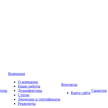
Компания
О компании
Контакты
Наши работы
Цены
Дезинфекторы
Гарантия
Карта сайта
Статьи
Лицензии и сертификаты
Реквизиты