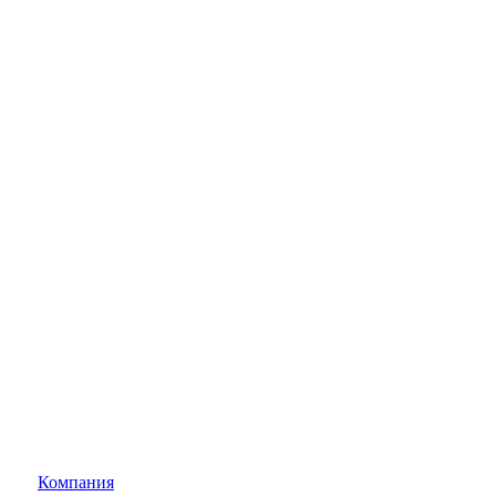
Компания