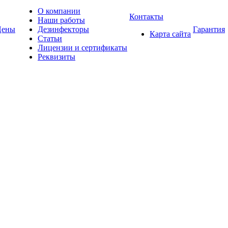
О компании
Контакты
Наши работы
Цены
Дезинфекторы
Гарантия
Карта сайта
Статьи
Лицензии и сертификаты
Реквизиты