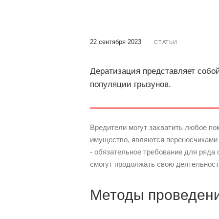
22 сентября 2023
СТАТЬИ
Дератизация представляет собо
популяции грызунов.
Вредители могут захватить любое пом
имущество, являются переносчиками
- обязательное требование для ряда 
смогут продолжать свою деятельност
Методы проведени