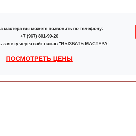
а мастера вы можете позвонить по телефону:
+7 (967) 801-99-26
ь заявку через сайт нажав "ВЫЗВАТЬ МАСТЕРА"
ПОСМОТРЕТЬ ЦЕНЫ