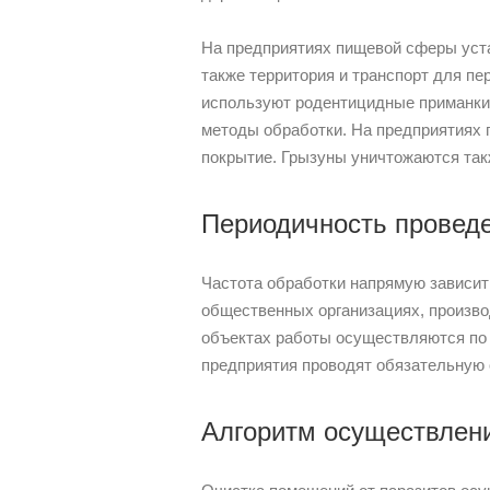
На предприятиях пищевой сферы уст
также территория и транспорт для п
используют родентицидные приманки
методы обработки. На предприятиях
покрытие. Грызуны уничтожаются так
Периодичность провед
Частота обработки напрямую зависит
общественных организациях, произв
объектах работы осуществляются по п
предприятия проводят обязательную 
Алгоритм осуществлен