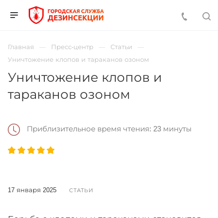
Главная
Пресс-центр
Статьи
Уничтожение клопов и тараканов озоном
Уничтожение клопов и
тараканов озоном
Приблизительное время чтения: 23 минуты
17 января 2025
СТАТЬИ