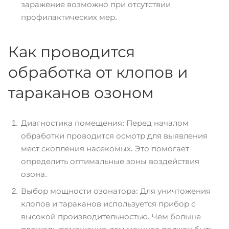
заражение возможно при отсутствии
профилактических мер.
Как проводится
обработка от клопов и
тараканов озоном
Диагностика помещения: Перед началом
обработки проводится осмотр для выявления
мест скопления насекомых. Это помогает
определить оптимальные зоны воздействия
озона.
Выбор мощности озонатора: Для уничтожения
клопов и тараканов используется прибор с
высокой производительностью. Чем больше