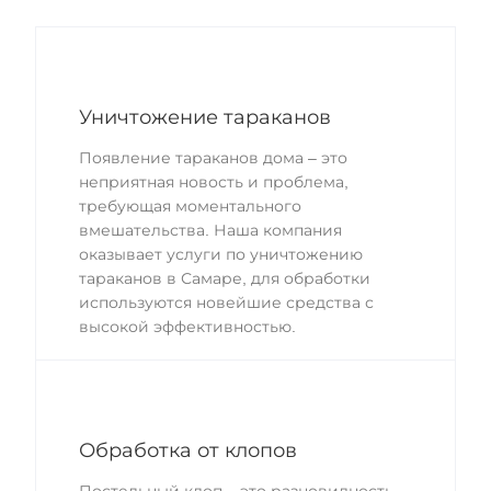
Уничтожение тараканов
Появление тараканов дома – это
неприятная новость и проблема,
требующая моментального
вмешательства. Наша компания
оказывает услуги по уничтожению
тараканов в Самаре, для обработки
используются новейшие средства с
высокой эффективностью.
Обработка от клопов
Постельный клоп – это разновидность