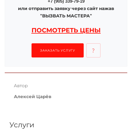
+7 (905) 339-79-19
или отправить заявку через сайт нажав
"ВЫЗВАТЬ МАСТЕРА"
ПОСМОТРЕТЬ ЦЕНЫ
ЗАКАЗАТЬ УСЛУГУ
Автор
Алексей Царёв
Услуги