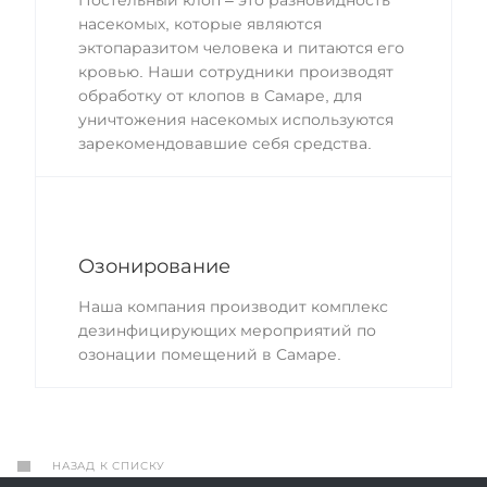
насекомых, которые являются
эктопаразитом человека и питаются его
кровью. Наши сотрудники производят
обработку от клопов в Самаре, для
уничтожения насекомых используются
зарекомендовавшие себя средства.
Озонирование
Наша компания производит комплекс
дезинфицирующих мероприятий по
озонации помещений в Самаре.
НАЗАД К СПИСКУ