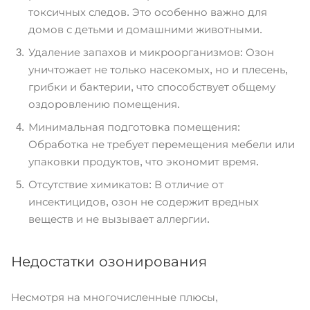
токсичных следов. Это особенно важно для
домов с детьми и домашними животными.
Удаление запахов и микроорганизмов: Озон
уничтожает не только насекомых, но и плесень,
грибки и бактерии, что способствует общему
оздоровлению помещения.
Минимальная подготовка помещения:
Обработка не требует перемещения мебели или
упаковки продуктов, что экономит время.
Отсутствие химикатов: В отличие от
инсектицидов, озон не содержит вредных
веществ и не вызывает аллергии.
Недостатки озонирования
Несмотря на многочисленные плюсы,