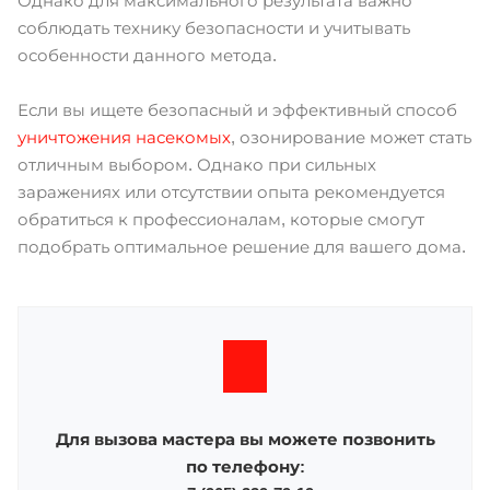
Однако для максимального результата важно
соблюдать технику безопасности и учитывать
особенности данного метода.
Если вы ищете безопасный и эффективный способ
уничтожения насекомых
, озонирование может стать
отличным выбором. Однако при сильных
заражениях или отсутствии опыта рекомендуется
обратиться к профессионалам, которые смогут
подобрать оптимальное решение для вашего дома.
Для вызова мастера вы можете позвонить
по телефону: