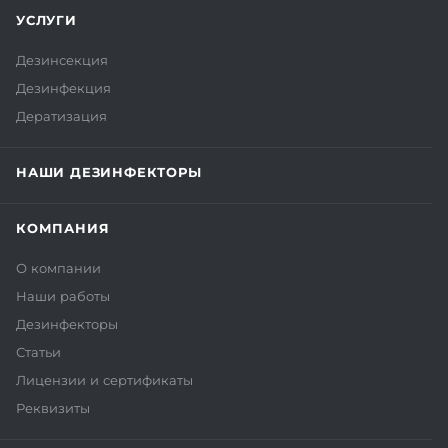
УСЛУГИ
Дезинсекция
Дезинфекция
Дератизация
НАШИ ДЕЗИНФЕКТОРЫ
КОМПАНИЯ
О компании
Наши работы
Дезинфекторы
Статьи
Лицензии и сертификаты
Реквизиты