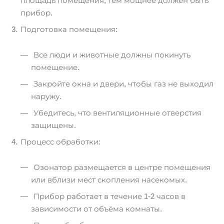
площадь помещения, тем мощнее должен быть
прибор.
Подготовка помещения:
Все люди и животные должны покинуть
помещение.
Закройте окна и двери, чтобы газ не выходил
наружу.
Убедитесь, что вентиляционные отверстия
защищены.
Процесс обработки:
Озонатор размещается в центре помещения
или вблизи мест скопления насекомых.
Прибор работает в течение 1-2 часов в
зависимости от объёма комнаты.