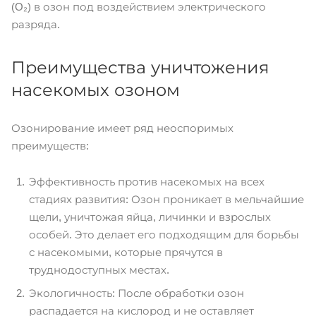
(O₂) в озон под воздействием электрического
разряда.
Преимущества уничтожения
насекомых озоном
Озонирование имеет ряд неоспоримых
преимуществ:
Эффективность против насекомых на всех
стадиях развития: Озон проникает в мельчайшие
щели, уничтожая яйца, личинки и взрослых
особей. Это делает его подходящим для борьбы
с насекомыми, которые прячутся в
труднодоступных местах.
Экологичность: После обработки озон
распадается на кислород и не оставляет