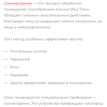
Озонирование
— это процесс обработки
помещений газообразным озоном (O₃). Озон
обладает сильным окислительным действием,
благодаря чему он разрушает клетки насекомых, их
яйца и микроорганизмы.
Этот метод особенно эффективен против:
Постельных клопов
Тараканов
Блох
Муравьёв
Других вредителей, живущих в помещении.
Озон генерируется специальными приборами —
озонаторами. Эти устройства превращают кислород