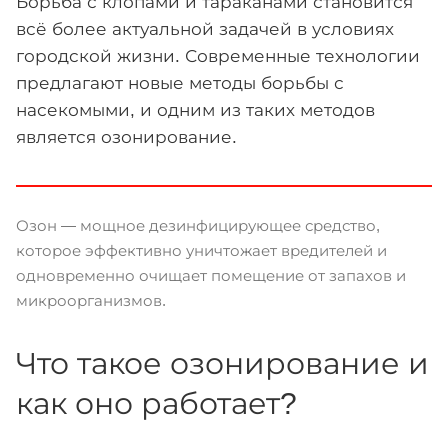
Борьба с клопами и тараканами становится
всё более актуальной задачей в условиях
городской жизни. Современные технологии
предлагают новые методы борьбы с
насекомыми, и одним из таких методов
является озонирование.
Озон — мощное дезинфицирующее средство,
которое эффективно уничтожает вредителей и
одновременно очищает помещение от запахов и
микроорганизмов.
Что такое озонирование и
как оно работает?