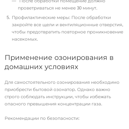
После обработки помещение должно
проветриваться не менее 30 минут.
Профилактические меры: После обработки
закройте все щели и вентиляционные отверстия,
чтобы предотвратить повторное проникновение
насекомых.
Применение озонирования в
домашних условиях
Для самостоятельного озонирования необходимо
приобрести бытовой озонатор. Однако важно
строго соблюдать инструкции, чтобы избежать
опасного превышения концентрации газа.
Рекомендации по безопасности: