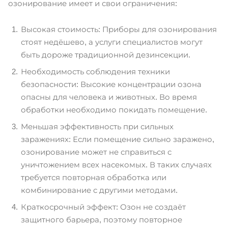
озонирование имеет и свои ограничения:
Высокая стоимость: Приборы для озонирования
стоят недёшево, а услуги специалистов могут
быть дороже традиционной дезинсекции.
Необходимость соблюдения техники
безопасности: Высокие концентрации озона
опасны для человека и животных. Во время
обработки необходимо покидать помещение.
Меньшая эффективность при сильных
заражениях: Если помещение сильно заражено,
озонирование может не справиться с
уничтожением всех насекомых. В таких случаях
требуется повторная обработка или
комбинирование с другими методами.
Краткосрочный эффект: Озон не создаёт
защитного барьера, поэтому повторное