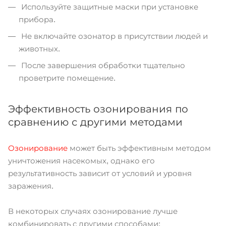
Используйте защитные маски при установке
прибора.
Не включайте озонатор в присутствии людей и
животных.
После завершения обработки тщательно
проветрите помещение.
Эффективность озонирования по
сравнению с другими методами
Озонирование
может быть эффективным методом
уничтожения насекомых, однако его
результативность зависит от условий и уровня
заражения.
В некоторых случаях озонирование лучше
комбинировать с другими способами: