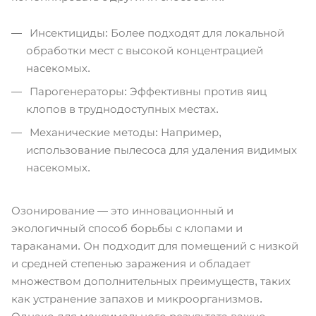
Инсектициды: Более подходят для локальной
обработки мест с высокой концентрацией
насекомых.
Парогенераторы: Эффективны против яиц
клопов в труднодоступных местах.
Механические методы: Например,
использование пылесоса для удаления видимых
насекомых.
Озонирование — это инновационный и
экологичный способ борьбы с клопами и
тараканами. Он подходит для помещений с низкой
и средней степенью заражения и обладает
множеством дополнительных преимуществ, таких
как устранение запахов и микроорганизмов.