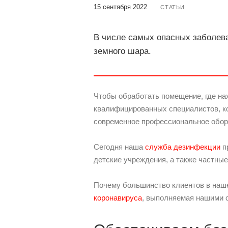
15 сентября 2022
СТАТЬИ
В числе самых опасных заболева
земного шара.
Чтобы обработать помещение, где на
квалифицированных специалистов, ко
современное профессиональное обор
Сегодня наша
служба дезинфекции
п
детские учреждения, а также частны
Почему большинство клиентов в наше
коронавируса
, выполняемая нашими 