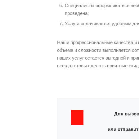
Специалисты оформляют все необ
проведена;
Услуга оплачивается удобным для
Наши профессиональные качества и п
объема и сложности выполняется сот
наших услуг остается выгодной и при
всегда готовы сделать приятные скид
Для вызов
или отправит