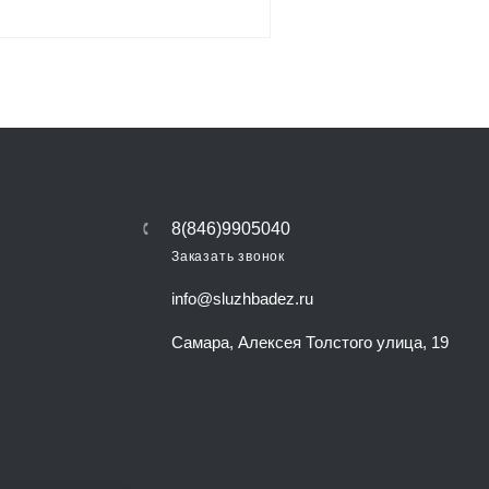
8(846)9905040
Заказать звонок
info@sluzhbadez.ru
Самара, Алексея Толстого улица, 19