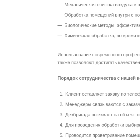
Механическая очистка воздуха в 
Обработка помещений внутри с по
Биологические методы, эффективн
Химическая обработка, во время 
Использование современного професси
также позволяют достигать качестве
Порядок сотрудничества с нашей 
Клиент оставляет заявку по теле
Менеджеры связываются с заказч
Дезбригада выезжает на объект,
Для проведения обработки выбир
Проводится проветривание помещ