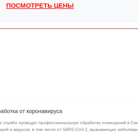
ПОСМОТРЕТЬ ЦЕНЫ
аботка от коронавируса
 служба проводит профессиональную обработку помещений в Сам
ерий и вирусов, в том числе от SARS-CoV-2, вызывающих заболева