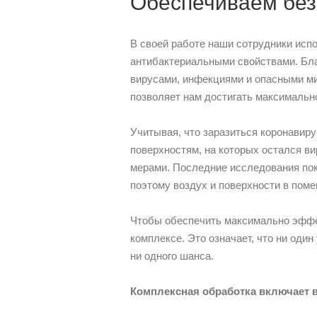
Обеспечиваем без
В своей работе наши сотрудники ис
антибактериальными свойствами. Бла
вирусами, инфекциями и опасными м
позволяет нам достигать максимальн
Учитывая, что заразиться коронавир
поверхностям, на которых остался в
мерами. Последние исследования пок
поэтому воздух и поверхности в пом
Чтобы обеспечить максимально эффе
комплексе. Это означает, что ни один
ни одного шанса.
Комплексная обработка включает 