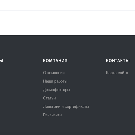
РЫ
КОМПАНИЯ
КОНТАКТЫ
О компании
Карта сайта
Наши работы
Дезинфекторы
Статьи
Лицензии и сертификаты
Реквизиты