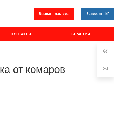
Вызвать мастера
Запросить КП
КОНТАКТЫ
ГАРАНТИЯ
ка от комаров