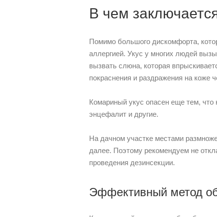
В чем заключаетс
Помимо большого дискомфорта, кото
аллергией. Укус у многих людей выз
вызвать слюна, которая впрыскивает
покраснения и раздражения на коже ч
Комариный укус опасен еще тем, что 
энцефалит и другие.
На дачном участке местами размноже
далее. Поэтому рекомендуем не откл
проведения дезинсекции.
Эффективный метод об