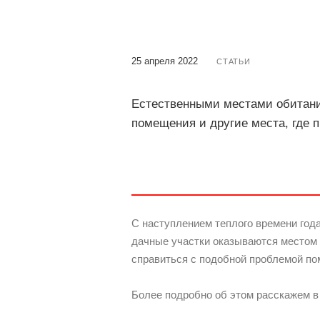
25 апреля 2022
СТАТЬИ
Естественными местами обитани
помещения и другие места, где 
С наступлением теплого времени год
дачные участки оказываются местом
справиться с подобной проблемой п
Более подробно об этом расскажем в 