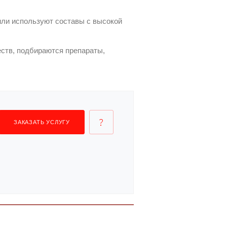
или используют составы с высокой
еств, подбираются препараты,
ЗАКАЗАТЬ УСЛУГУ