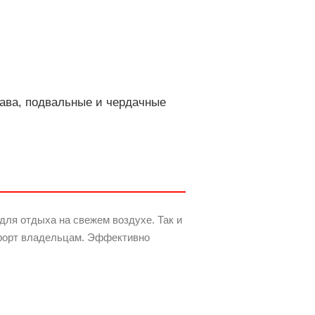
ава, подвальные и чердачные
для отдыха на свежем воздухе. Так и
мфорт владельцам. Эффективно