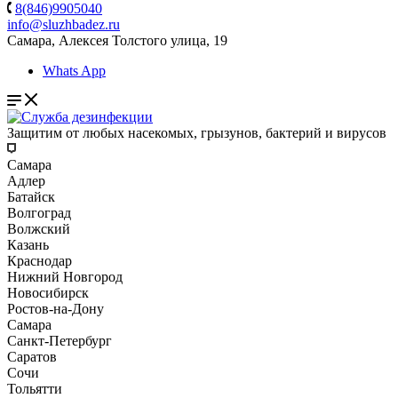
8(846)9905040
info@sluzhbadez.ru
Самара, Алексея Толстого улица, 19
Whats App
Защитим от любых насекомых, грызунов, бактерий и вирусов
Самара
Адлер
Батайск
Волгоград
Волжский
Казань
Краснодар
Нижний Новгород
Новосибирск
Ростов-на-Дону
Самара
Санкт-Петербург
Саратов
Сочи
Тольятти