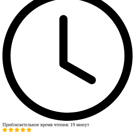
Приблизительное время чтения: 19 минут