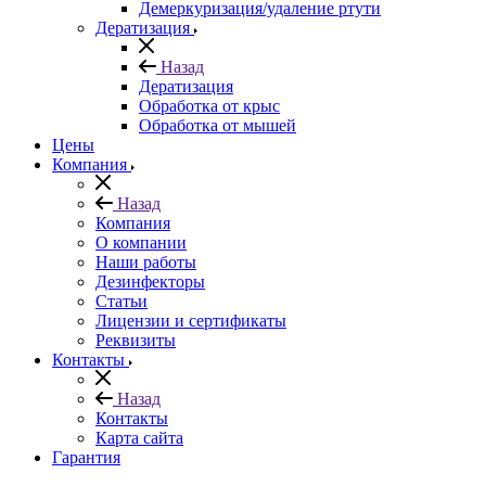
Демеркуризация/удаление ртути
Дератизация
Назад
Дератизация
Обработка от крыс
Обработка от мышей
Цены
Компания
Назад
Компания
О компании
Наши работы
Дезинфекторы
Статьи
Лицензии и сертификаты
Реквизиты
Контакты
Назад
Контакты
Карта сайта
Гарантия