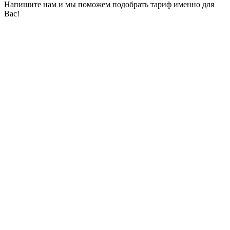
Напишите нам и мы поможем подобрать тариф именно для
Вас!