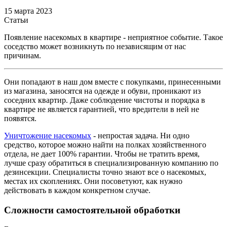
15 марта 2023
Статьи
Появление насекомых в квартире - неприятное событие. Такое
соседство может возникнуть по независящим от нас
причинам.
Они попадают в наш дом вместе с покупками, принесенными
из магазина, заносятся на одежде и обуви, проникают из
соседних квартир. Даже соблюдение чистоты и порядка в
квартире не является гарантией, что вредители в ней не
появятся.
Уничтожение насекомых
- непростая задача. Ни одно
средство, которое можно найти на полках хозяйственного
отдела, не дает 100% гарантии. Чтобы не тратить время,
лучше сразу обратиться в специализированную компанию по
дезинсекции. Специалисты точно знают все о насекомых,
местах их скоплениях. Они посоветуют, как нужно
действовать в каждом конкретном случае.
Сложности самостоятельной обработки