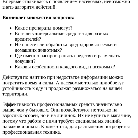
Впервые сталкиваясь с появлением насекомых, невозможно
знать алгоритм действий.
Возникает множество вопросов:
Какие препараты помогут?
Есть ли универсальные средства для разных
вредителей?
Не нанесет ли обработка вред здоровью семьи и
домашних животных?
Где именно распространять средство и размещать
ловушки?
Каковы особенности каждого вида насекомых?
Действуя по наитию при недостатке информации можно
потратить время и силы. А насекомые только приобретут
устойчивость к яду и продолжат размножаться на вашей
территории.
Эффективность профессиональных средств значительно
выше, чем у бытовых. Они воздействуют не только на
взрослых особей, но и на личинок. Их не купить в магазине,
потому что работа с ними требует специальных знаний,
навыков и опыта. Кроме этого, для распыления потребуется
профессиональная техника.