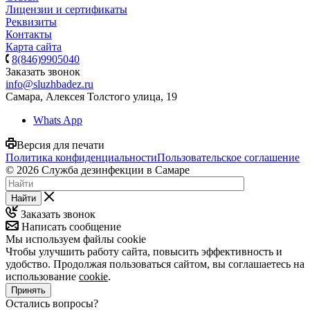
Лицензии и сертификаты
Реквизиты
Контакты
Карта сайта
8(846)9905040
Заказать звонок
info@sluzhbadez.ru
Самара, Алексея Толстого улица, 19
Whats App
Версия для печати
Политика конфиденциальности
Пользовательское соглашение
© 2026 Служба дезинфекции в Самаре
Найти
Заказать звонок
Написать сообщение
Мы используем файлы cookie
Чтобы улучшить работу сайта, повысить эффективность и
удобство. Продолжая пользоваться сайтом, вы соглашаетесь на
использование
cookie
.
Принять
Остались вопросы?