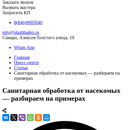
Заказать звонок
Вызвать мастера
Запросить КП
8(846)9905040
info@sluzhbadez.ru
Самара, Алексея Толстого улица, 19
Whats App
Главная
Пресс-центр
Статьи
Санитарная обработка от насекомых — разбираем на
примерах
Санитарная обработка от насекомых
— разбираем на примерах